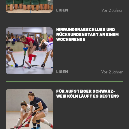
Vor 2 Jahren
LIGEN
Hinrundenabschluss und
Rückrundenstart an einem
Wochenende
Vor 2 Jahren
LIGEN
Für Aufsteiger Schwarz-
Weiß Köln läuft es bestens