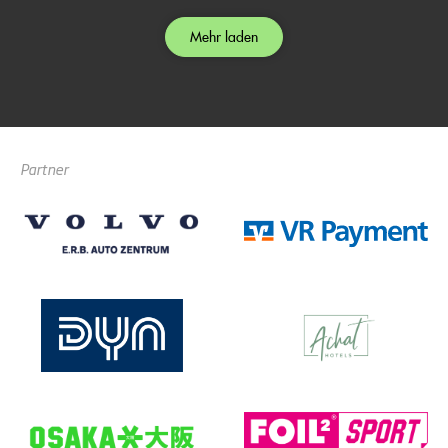
Mehr laden
Partner