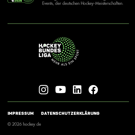
Events, der deutschen Hockey-Meisterschaften.
IMPRESSUM
DATENSCHUTZERKLÄRUNG
© 2026 hockey.de