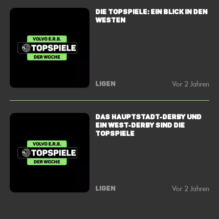
Die Topspiele: Ein Blick in den
Westen
Vor 2 Jahren
LIGEN
Das Hauptstadt-Derby und
ein West-Derby sind die
Topspiele
Vor 2 Jahren
LIGEN