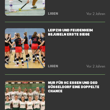
Vor 2 Jahren
LIGEN
Leipzig und Feudenheim
bejubeln erste Siege
Vor 2 Jahren
LIGEN
Nur für HC Essen und DSD
Düsseldorf eine doppelte
Chance