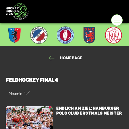
Homepage
Feldhockey Final4
Neueste
ENDLICH AM ZIEL: HAMBURGER
POLO CLUB ERSTMALS MEISTER