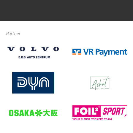
Partner