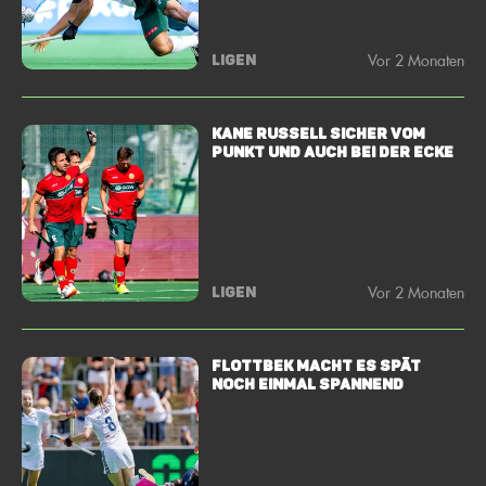
Vor 2 Monaten
LIGEN
KANE RUSSELL SICHER VOM
PUNKT UND AUCH BEI DER ECKE
Vor 2 Monaten
LIGEN
FLOTTBEK MACHT ES SPÄT
NOCH EINMAL SPANNEND