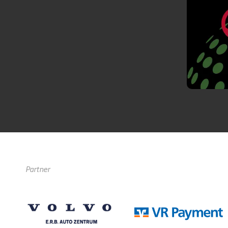
Partner