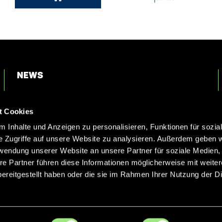
News
Login
t Cookies
Kontakt
 Inhalte und Anzeigen zu personalisieren, Funktionen für sozia
e Zugriffe auf unsere Website zu analysieren. Außerdem geben w
rwendung unserer Website an unsere Partner für soziale Medien
re Partner führen diese Informationen möglicherweise mit weite
ereitgestellt haben oder die sie im Rahmen Ihrer Nutzung der D