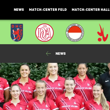
NEWS
MATCH-CENTER FELD
MATCH-CENTER HALL
news