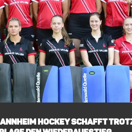
MANNHEIM HOCKEY SCHAFFT TROT