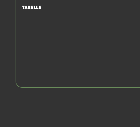
Tabelle