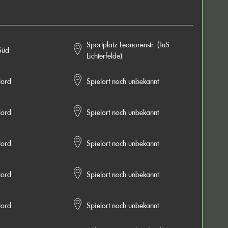
Sportplatz Leonorenstr. (TuS
Süd
Lichterfelde)
ord
Spielort noch unbekannt
ord
Spielort noch unbekannt
ord
Spielort noch unbekannt
ord
Spielort noch unbekannt
ord
Spielort noch unbekannt