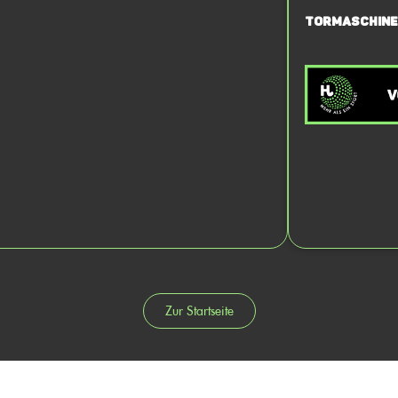
Tormaschine
Zur Startseite