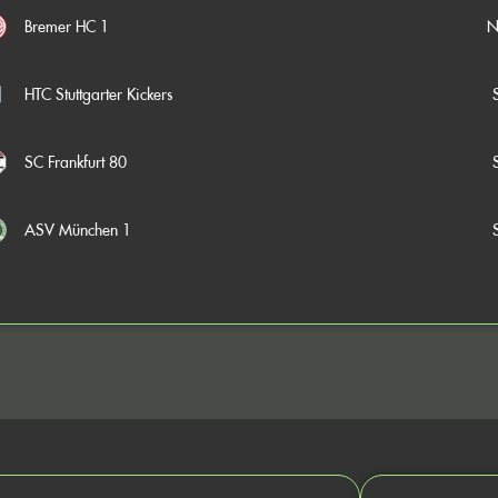
N
Bremer HC 1
HTC Stuttgarter Kickers
SC Frankfurt 80
ASV München 1