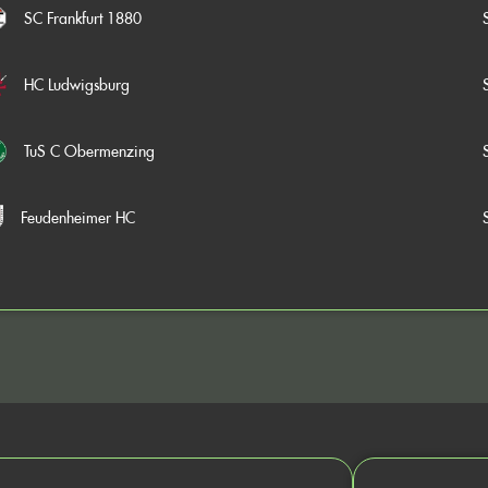
SC Frankfurt 1880
HC Ludwigsburg
TuS C Obermenzing
Feudenheimer HC