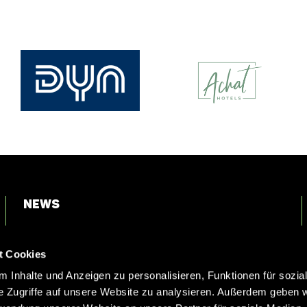
News
Login
t Cookies
Kontakt
 Inhalte und Anzeigen zu personalisieren, Funktionen für sozia
e Zugriffe auf unsere Website zu analysieren. Außerdem geben w