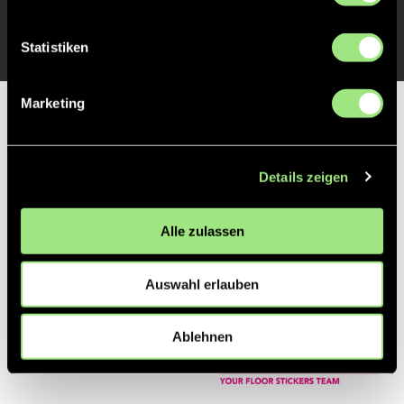
Zur Startseite
Statistiken
Marketing
Partner
Details zeigen
Alle zulassen
Auswahl erlauben
Ablehnen