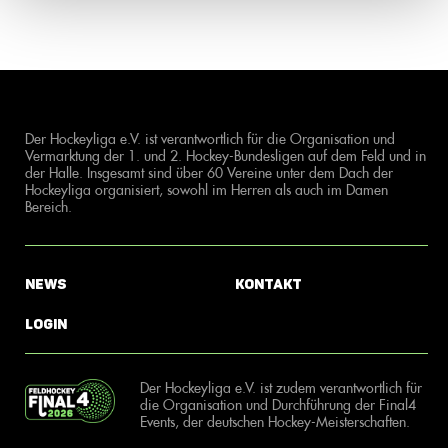
Der Hockeyliga e.V. ist verantwortlich für die Organisation und
Vermarktung der 1. und 2. Hockey-Bundesligen auf dem Feld und in
der Halle. Insgesamt sind über 60 Vereine unter dem Dach der
Hockeyliga organisiert, sowohl im Herren als auch im Damen
Bereich.
News
Kontakt
Login
Der Hockeyliga e.V. ist zudem verantwortlich für
die Organisation und Durchführung der Final4
Events, der deutschen Hockey-Meisterschaften.