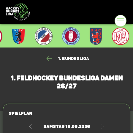
1. Bundesliga
1. Feldhockey Bundesliga Damen
26/27
Spielplan
Samstag 19.09.2026