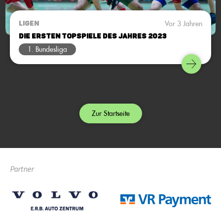
Vor 3 Jahren
LIGEN
Die ersten Topspiele des Jahres 2023
1. Bundesliga
Zur Startseite
Partner