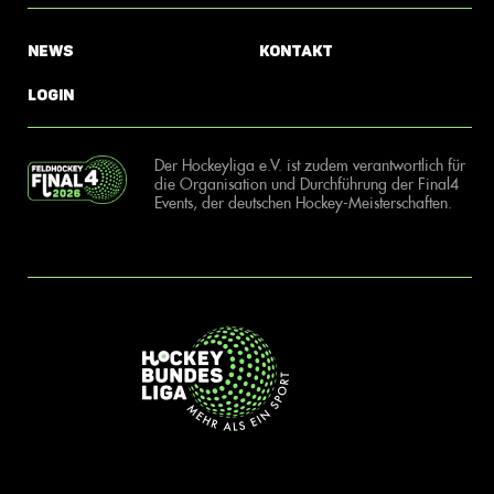
News
Kontakt
Login
Der Hockeyliga e.V. ist zudem verantwortlich für
die Organisation und Durchführung der Final4
Events, der deutschen Hockey-Meisterschaften.