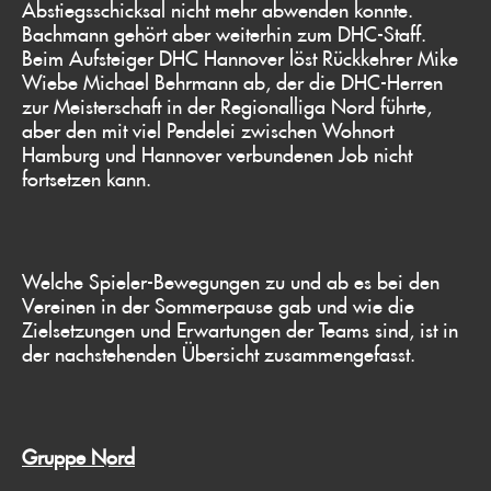
Abstiegsschicksal nicht mehr abwenden konnte.
Bachmann gehört aber weiterhin zum DHC-Staff.
Beim Aufsteiger DHC Hannover löst Rückkehrer Mike
Wiebe Michael Behrmann ab, der die DHC-Herren
zur Meisterschaft in der Regionalliga Nord führte,
aber den mit viel Pendelei zwischen Wohnort
Hamburg und Hannover verbundenen Job nicht
fortsetzen kann.
Welche Spieler-Bewegungen zu und ab es bei den
Vereinen in der Sommerpause gab und wie die
Zielsetzungen und Erwartungen der Teams sind, ist in
der nachstehenden Übersicht zusammengefasst.
Gruppe Nord