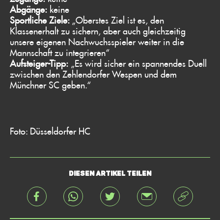
Abgänge:
keine
Sportliche Ziele:
„Oberstes Ziel ist es, den
Klassenerhalt zu sichern, aber auch gleichzeitig
unsere eigenen Nachwuchsspieler weiter in die
Mannschaft zu integrieren“
Aufsteiger-Tipp:
„Es wird sicher ein spannendes Duell
zwischen den Zehlendorfer Wespen und dem
Münchner SC geben.“
Foto: Düsseldorfer HC
Diesen Artikel teilen