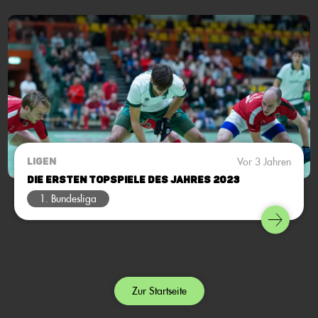
siebte Spielwochenende.
Vor 3 Jahren
LIGEN
Die ersten Topspiele des Jahres 2023
1. Bundesliga
Zur Startseite