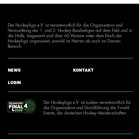
Der Hockeyliga e.V. ist verantwortlich für die Organisation und
Vermarktung der 1. und 2. Hockey-Bundesligen auf dem Feld und in
der Halle. Insgesamt sind über 60 Vereine unter dem Dach der
Hockeyliga organisiert, sowohl im Herren als auch im Damen
Bereich.
News
Kontakt
Login
Der Hockeyliga e.V. ist zudem verantwortlich für
die Organisation und Durchführung der Final4
Events, der deutschen Hockey-Meisterschaften.