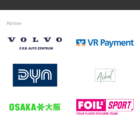
Partner