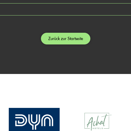
Zurück zur Startseite