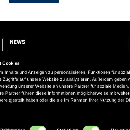
News
Login
t Cookies
Kontakt
 Inhalte und Anzeigen zu personalisieren, Funktionen für sozia
e Zugriffe auf unsere Website zu analysieren. Außerdem geben w
rwendung unserer Website an unsere Partner für soziale Medien
re Partner führen diese Informationen möglicherweise mit weite
ereitgestellt haben oder die sie im Rahmen Ihrer Nutzung der D