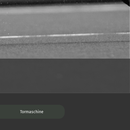
Tormaschine