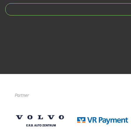
Partner