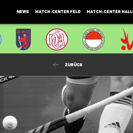
NEWS
MATCH-CENTER FELD
MATCH-CENTER HALL
Zurück