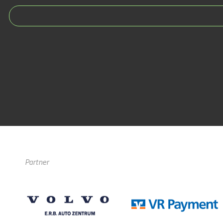
Partner