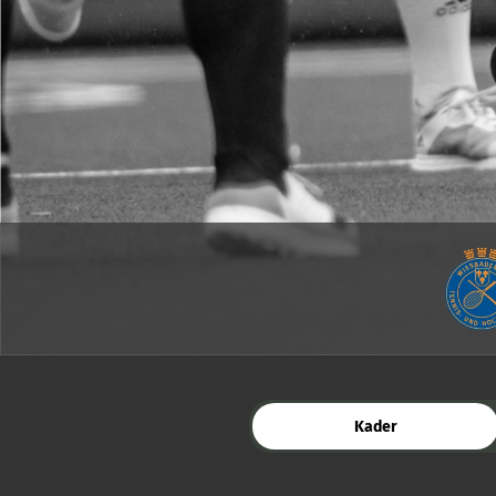
Kader