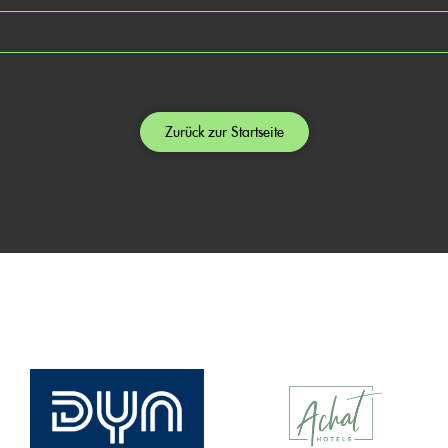
Zurück zur Startseite