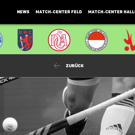
NEWS
MATCH-CENTER FELD
MATCH-CENTER HALL
Zurück