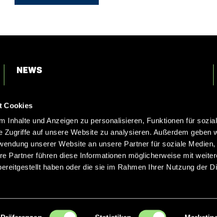
News
Login
t Cookies
Kontakt
 Inhalte und Anzeigen zu personalisieren, Funktionen für sozia
e Zugriffe auf unsere Website zu analysieren. Außerdem geben w
rwendung unserer Website an unsere Partner für soziale Medien
re Partner führen diese Informationen möglicherweise mit weite
ereitgestellt haben oder die sie im Rahmen Ihrer Nutzung der D