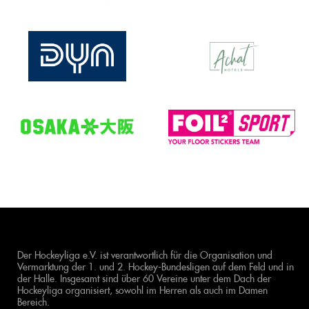
Der Hockeyliga e.V. ist verantwortlich für die Organisation und
Vermarktung der 1. und 2. Hockey-Bundesligen auf dem Feld und in
der Halle. Insgesamt sind über 60 Vereine unter dem Dach der
Hockeyliga organisiert, sowohl im Herren als auch im Damen
Bereich.