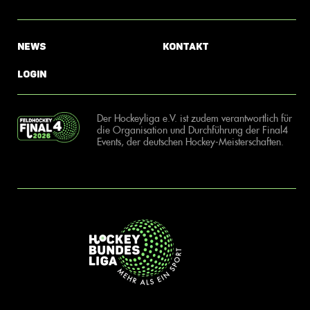
News
Kontakt
Login
Der Hockeyliga e.V. ist zudem verantwortlich für
die Organisation und Durchführung der Final4
Events, der deutschen Hockey-Meisterschaften.