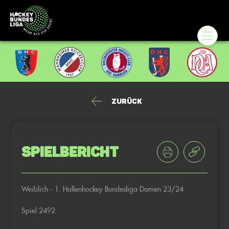
Zurück
Spielbericht
Weiblich - 1. Hallenhockey Bundesliga Damen 23/24
Spiel 2492