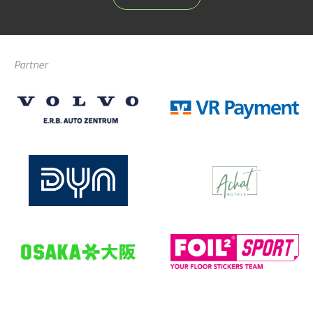
Partner