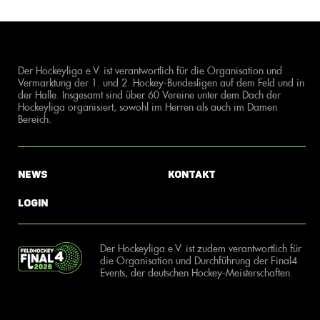
Der Hockeyliga e.V. ist verantwortlich für die Organisation und
Vermarktung der 1. und 2. Hockey-Bundesligen auf dem Feld und in
der Halle. Insgesamt sind über 60 Vereine unter dem Dach der
Hockeyliga organisiert, sowohl im Herren als auch im Damen
Bereich.
News
Kontakt
Login
Der Hockeyliga e.V. ist zudem verantwortlich für
die Organisation und Durchführung der Final4
Events, der deutschen Hockey-Meisterschaften.