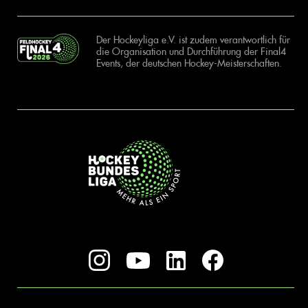
Der Hockeyliga e.V. ist zudem verantwortlich für
die Organisation und Durchführung der Final4
Events, der deutschen Hockey-Meisterschaften.