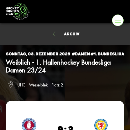
Archiv
Sonntag, 03. Dezember 2023
#Damen #1. Bundesliga
Weiblich - 1. Hallenhockey Bundesliga
Damen 23/24
UHC - Wesselblek - Platz 2
9 : 2