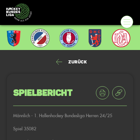
Zurück
Spielbericht
Männlich - 1. Hallenhockey Bundesliga Herren 24/25
Spiel 35082