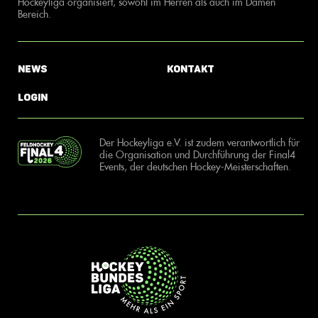
Hockeyliga organisiert, sowohl im Herren als auch im Damen
Bereich.
News
Kontakt
Login
Der Hockeyliga e.V. ist zudem verantwortlich für
die Organisation und Durchführung der Final4
Events, der deutschen Hockey-Meisterschaften.