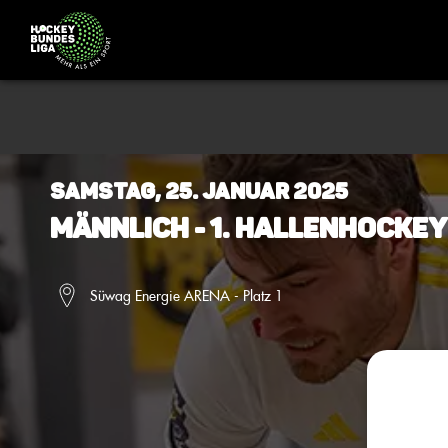
Samstag, 25. Januar 2025
Männlich - 1. Hallenhocke
Süwag Energie ARENA - Platz 1