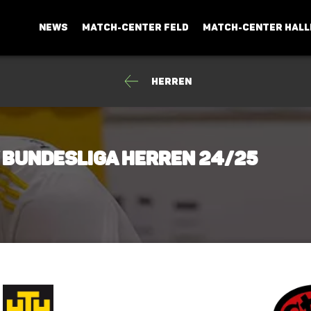
NEWS
MATCH-CENTER FELD
MATCH-CENTER HALL
Herren
y Bundesliga Herren 24/25