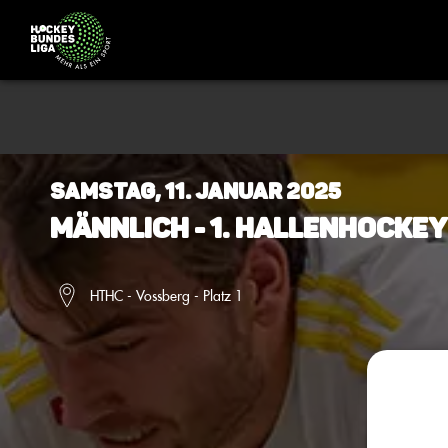
Samstag, 11. Januar 2025
Männlich - 1. Hallenhocke
HTHC - Vossberg - Platz 1