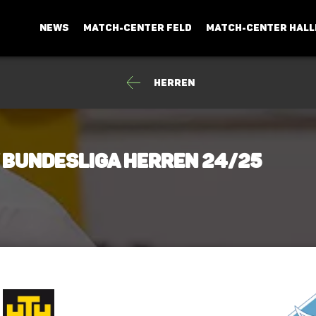
NEWS
MATCH-CENTER FELD
MATCH-CENTER HALL
Herren
y Bundesliga Herren 24/25