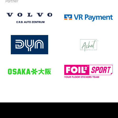
Partner