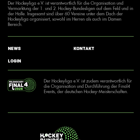
Der Hockeyliga e.V. ist verantwortlich für die Organisation und
Vermarktung der 1. und 2. Hockey-Bundesligen auf dem Feld und in
der Halle. Insgesamt sind über 60 Vereine unter dem Dach der
Hockeyliga organisiert, sowohl im Herren als auch im Damen
Bereich.
News
Kontakt
Login
Der Hockeyliga e.V. ist zudem verantwortlich für
die Organisation und Durchführung der Final4
Events, der deutschen Hockey-Meisterschaften.