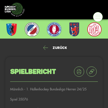
Zurück
Spielbericht
Männlich - 1. Hallenhockey Bundesliga Herren 24/25
Spiel 35076