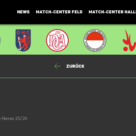
NEWS
MATCH-CENTER FELD
MATCH-CENTER HALL
Zurück
ga Herren 25/26