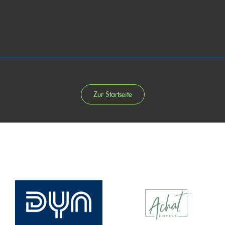
Zur Startseite