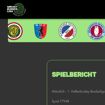
Spielbericht
Männlich - 1. Hallenhockey Bundesli
Spiel 77948