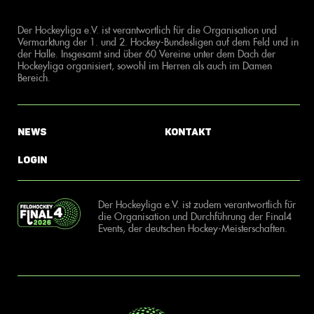
Der Hockeyliga e.V. ist verantwortlich für die Organisation und
Vermarktung der 1. und 2. Hockey-Bundesligen auf dem Feld und in
der Halle. Insgesamt sind über 60 Vereine unter dem Dach der
Hockeyliga organisiert, sowohl im Herren als auch im Damen
Bereich.
News
Kontakt
Login
Der Hockeyliga e.V. ist zudem verantwortlich für
die Organisation und Durchführung der Final4
Events, der deutschen Hockey-Meisterschaften.