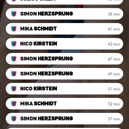
Simon
Herzsprung
38 min
Mika
Schmidt
41 min
Nico
Kirstein
42 min
Simon
Herzsprung
47 min
Simon
Herzsprung
49 min
Nico
Kirstein
51 min
Mika
Schmidt
52 min
Simon
Herzsprung
57 min