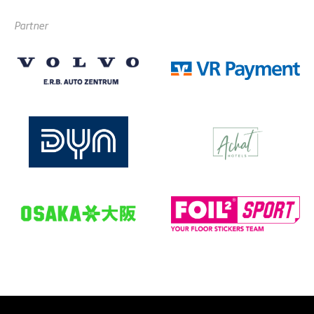
Partner