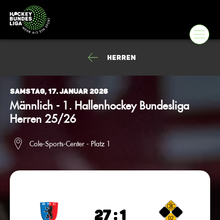
Herren
Samstag, 17. Januar 2026
Männlich - 1. Hallenhockey Bundesliga
Herren 25/26
Cole-Sports-Center - Platz 1
27 : 1