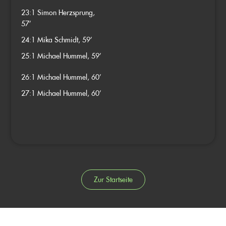
23:1
Simon Herzsprung,
57’
24:1
Mika Schmidt, 59’
25:1
Michael Hummel, 59’
26:1
Michael Hummel, 60’
27:1
Michael Hummel, 60’
Zur Startseite