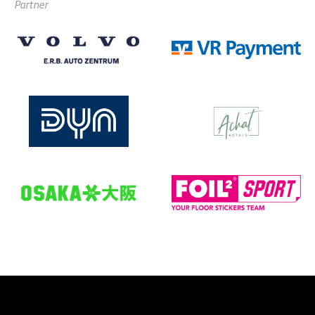
Partner