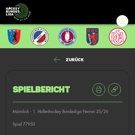
Zurück
Spielbericht
Männlich - 1. Hallenhockey Bundesliga Herren 25/26
Spiel 77950