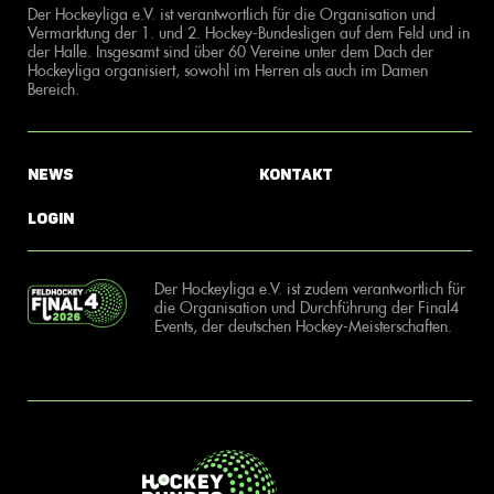
Der Hockeyliga e.V. ist verantwortlich für die Organisation und
Vermarktung der 1. und 2. Hockey-Bundesligen auf dem Feld und in
der Halle. Insgesamt sind über 60 Vereine unter dem Dach der
Hockeyliga organisiert, sowohl im Herren als auch im Damen
Bereich.
News
Kontakt
Login
Der Hockeyliga e.V. ist zudem verantwortlich für
die Organisation und Durchführung der Final4
Events, der deutschen Hockey-Meisterschaften.