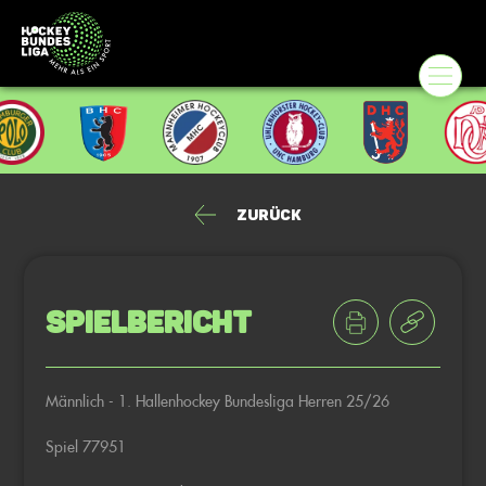
Zurück
Spielbericht
Männlich - 1. Hallenhockey Bundesliga Herren 25/26
Spiel 77951