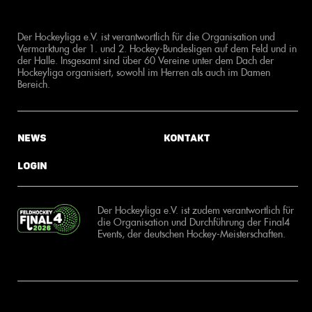
Der Hockeyliga e.V. ist verantwortlich für die Organisation und
Vermarktung der 1. und 2. Hockey-Bundesligen auf dem Feld und in
der Halle. Insgesamt sind über 60 Vereine unter dem Dach der
Hockeyliga organisiert, sowohl im Herren als auch im Damen
Bereich.
News
Kontakt
Login
Der Hockeyliga e.V. ist zudem verantwortlich für
die Organisation und Durchführung der Final4
Events, der deutschen Hockey-Meisterschaften.