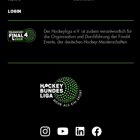
Login
Der Hockeyliga e.V. ist zudem verantwortlich für
die Organisation und Durchführung der Final4
Events, der deutschen Hockey-Meisterschaften.