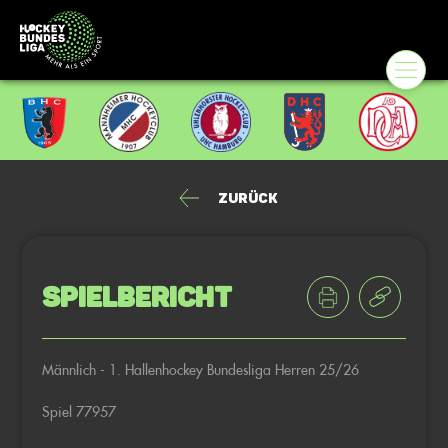
Zurück
Spielbericht
Männlich - 1. Hallenhockey Bundesliga Herren 25/26
Spiel 77957