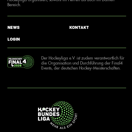
Bereich.
News
Kontakt
Login
Der Hockeyliga e.V. ist zudem verantwortlich für
die Organisation und Durchführung der Final4
Events, der deutschen Hockey-Meisterschaften.