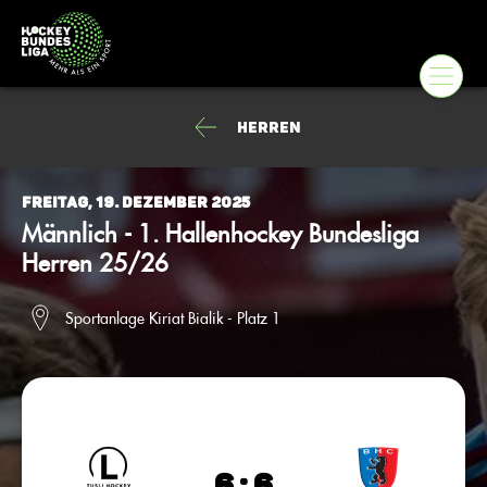
Herren
Freitag, 19. Dezember 2025
Männlich - 1. Hallenhockey Bundesliga
Herren 25/26
Sportanlage Kiriat Bialik - Platz 1
6 : 6