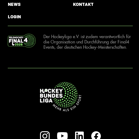
News
Kontakt
Login
Der Hockeyliga e.V. ist zudem verantwortlich für
die Organisation und Durchführung der Final4
Events, der deutschen Hockey-Meisterschaften.