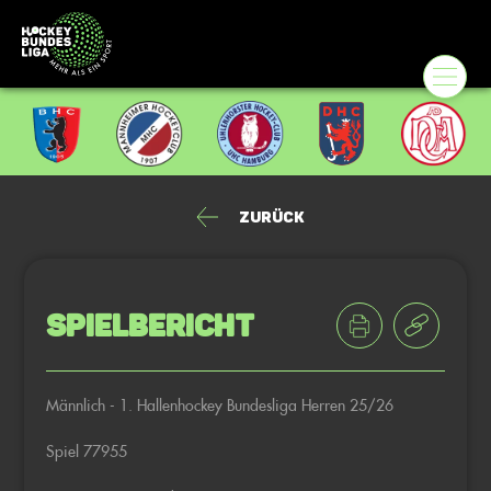
Zurück
Spielbericht
Männlich - 1. Hallenhockey Bundesliga Herren 25/26
Spiel 77955