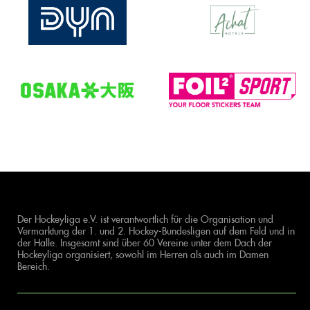
Der Hockeyliga e.V. ist verantwortlich für die Organisation und
Vermarktung der 1. und 2. Hockey-Bundesligen auf dem Feld und in
der Halle. Insgesamt sind über 60 Vereine unter dem Dach der
Hockeyliga organisiert, sowohl im Herren als auch im Damen
Bereich.