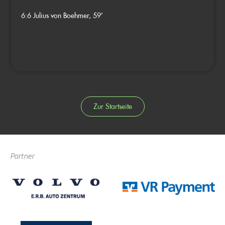
6:6
Julius von Boehmer, 59’
Zur Startseite
Partner