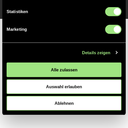
Statistiken
Marketing
Partner
Details zeigen
Alle zulassen
Auswahl erlauben
Ablehnen