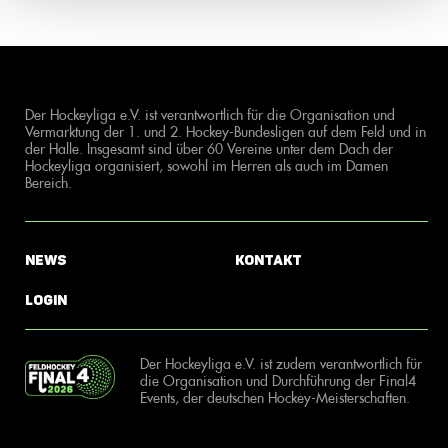
Der Hockeyliga e.V. ist verantwortlich für die Organisation und
Vermarktung der 1. und 2. Hockey-Bundesligen auf dem Feld und in
der Halle. Insgesamt sind über 60 Vereine unter dem Dach der
Hockeyliga organisiert, sowohl im Herren als auch im Damen
Bereich.
News
Kontakt
Login
Der Hockeyliga e.V. ist zudem verantwortlich für
die Organisation und Durchführung der Final4
Events, der deutschen Hockey-Meisterschaften.