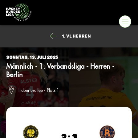
1. VL Herren
Sonntag, 13. Juli 2025
Männlich - 1. Verbandsliga - Herren -
Berlin
Hubertusallee - Platz 1
2 : 3