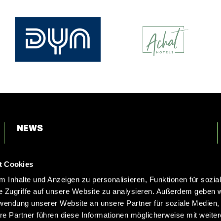
News
Login
t Cookies
Kontakt
 Inhalte und Anzeigen zu personalisieren, Funktionen für sozia
e Zugriffe auf unsere Website zu analysieren. Außerdem geben w
rwendung unserer Website an unsere Partner für soziale Medien
re Partner führen diese Informationen möglicherweise mit weite