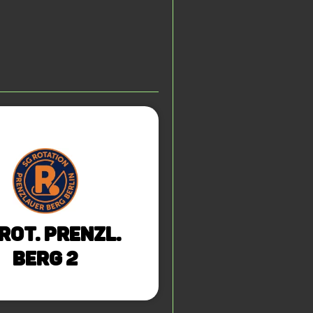
Rot. Prenzl.
Berg 2