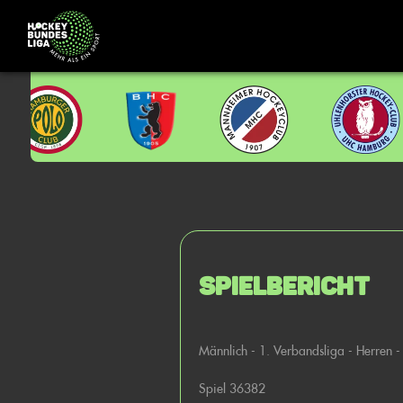
Spielbericht
Männlich - 1. Verbandsliga - Herren - 
Spiel 36382