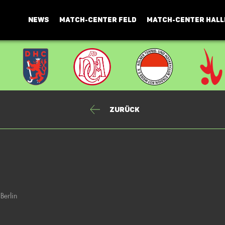
NEWS
MATCH-CENTER FELD
MATCH-CENTER HALL
Zurück
Berlin