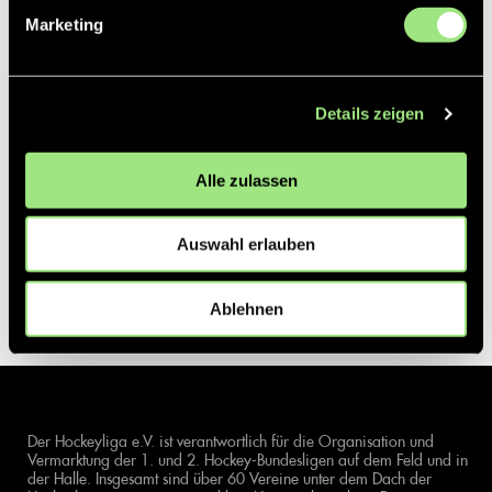
Marketing
Details zeigen
Alle zulassen
Auswahl erlauben
Ablehnen
Der Hockeyliga e.V. ist verantwortlich für die Organisation und
Vermarktung der 1. und 2. Hockey-Bundesligen auf dem Feld und in
der Halle. Insgesamt sind über 60 Vereine unter dem Dach der