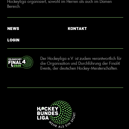
Hockeyliga organisiert, sowohl im Herren als auch im Damen
Bereich.
News
Kontakt
Login
Der Hockeyliga e.V. ist zudem verantwortlich für
die Organisation und Durchführung der Final4
Events, der deutschen Hockey-Meisterschaften.