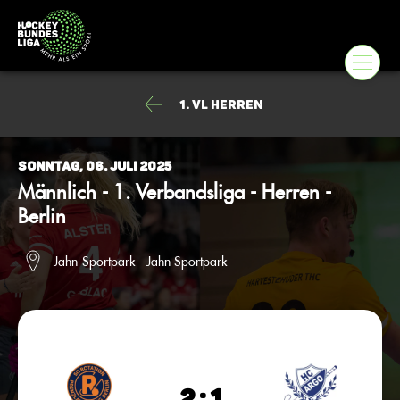
1. VL Herren
Sonntag, 06. Juli 2025
Männlich - 1. Verbandsliga - Herren -
Berlin
Jahn-Sportpark - Jahn Sportpark
2 : 1