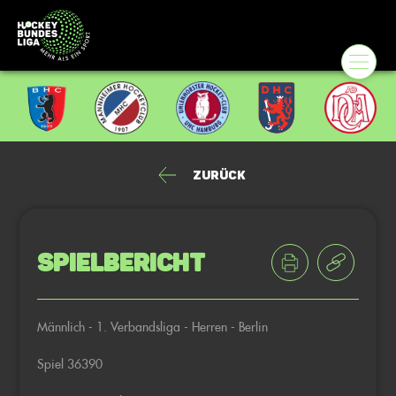
Zurück
Spielbericht
Männlich - 1. Verbandsliga - Herren - Berlin
Spiel 36390