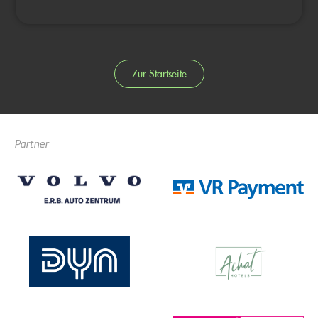
Zur Startseite
Partner