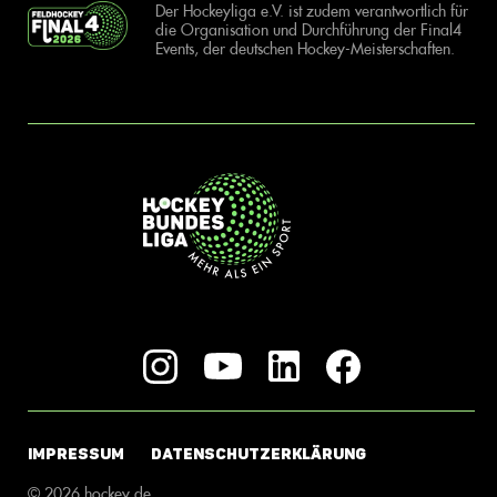
Der Hockeyliga e.V. ist zudem verantwortlich für
die Organisation und Durchführung der Final4
Events, der deutschen Hockey-Meisterschaften.
IMPRESSUM
DATENSCHUTZERKLÄRUNG
© 2026 hockey.de