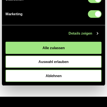
Partner
Marketing
Details zeigen
Alle zulassen
Auswahl erlauben
Ablehnen