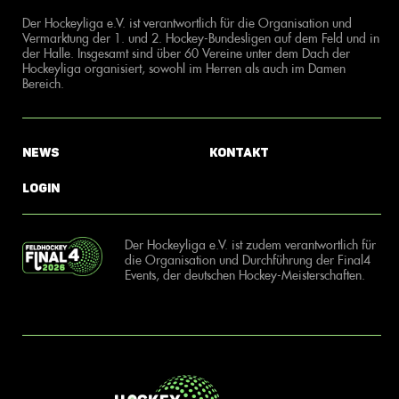
Der Hockeyliga e.V. ist verantwortlich für die Organisation und
Vermarktung der 1. und 2. Hockey-Bundesligen auf dem Feld und in
der Halle. Insgesamt sind über 60 Vereine unter dem Dach der
Hockeyliga organisiert, sowohl im Herren als auch im Damen
Bereich.
News
Kontakt
Login
Der Hockeyliga e.V. ist zudem verantwortlich für
die Organisation und Durchführung der Final4
Events, der deutschen Hockey-Meisterschaften.