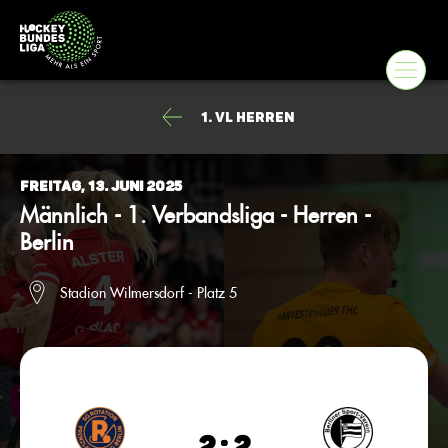
1. VL Herren
Freitag, 13. Juni 2025
Männlich - 1. Verbandsliga - Herren -
Berlin
Stadion Wilmersdorf - Platz 5
2 : 2