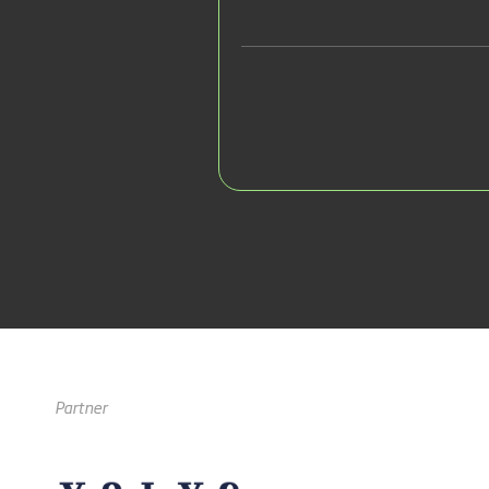
Partner