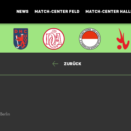
NEWS
MATCH-CENTER FELD
MATCH-CENTER HALL
Zurück
Berlin