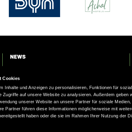
News
Login
t Cookies
Kontakt
 Inhalte und Anzeigen zu personalisieren, Funktionen für sozia
e Zugriffe auf unsere Website zu analysieren. Außerdem geben w
rwendung unserer Website an unsere Partner für soziale Medien
re Partner führen diese Informationen möglicherweise mit weite
ereitgestellt haben oder die sie im Rahmen Ihrer Nutzung der D