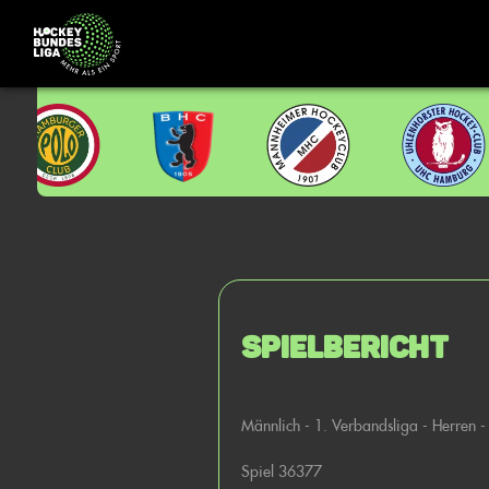
Spielbericht
Männlich - 1. Verbandsliga - Herren - 
Spiel 36377