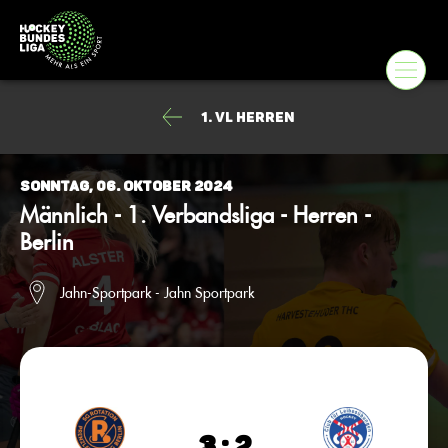
1. VL Herren
Sonntag, 06. Oktober 2024
Männlich - 1. Verbandsliga - Herren -
Berlin
Jahn-Sportpark - Jahn Sportpark
3 : 2