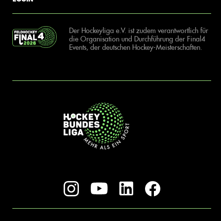
Der Hockeyliga e.V. ist zudem verantwortlich für
die Organisation und Durchführung der Final4
Events, der deutschen Hockey-Meisterschaften.