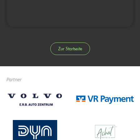
Zur Startseite
Partner