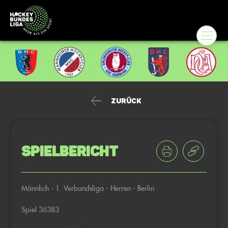
Zurück
Spielbericht
Männlich - 1. Verbandsliga - Herren - Berlin
Spiel 36383