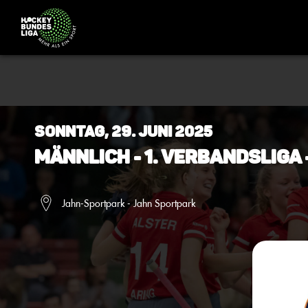
Sonntag, 29. Juni 2025
Männlich - 1. Verbandsliga 
Jahn-Sportpark - Jahn Sportpark