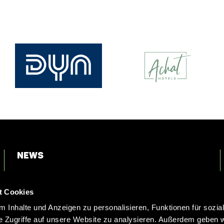
News
Login
t Cookies
Kontakt
 Inhalte und Anzeigen zu personalisieren, Funktionen für sozia
e Zugriffe auf unsere Website zu analysieren. Außerdem geben w