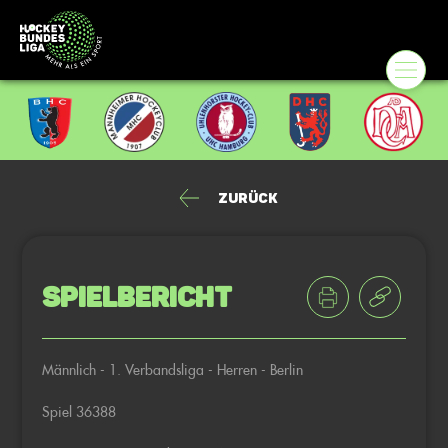
Zurück
Spielbericht
Männlich - 1. Verbandsliga - Herren - Berlin
Spiel 36388