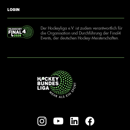
Login
Der Hockeyliga e.V. ist zudem verantwortlich für
die Organisation und Durchführung der Final4
Events, der deutschen Hockey-Meisterschaften.