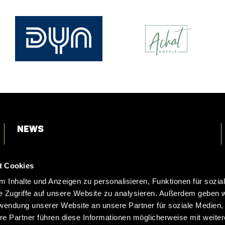
News
Login
t Cookies
Kontakt
 Inhalte und Anzeigen zu personalisieren, Funktionen für sozia
e Zugriffe auf unsere Website zu analysieren. Außerdem geben w
rwendung unserer Website an unsere Partner für soziale Medien
re Partner führen diese Informationen möglicherweise mit weite