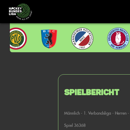
Spielbericht
Männlich - 1. Verbandsliga - Herren - 
Spiel 36368