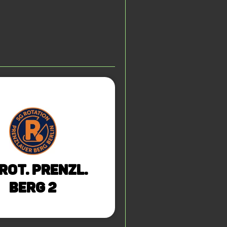
Rot. Prenzl.
Berg 2