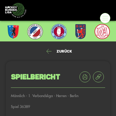
Zurück
Spielbericht
Männlich - 1. Verbandsliga - Herren - Berlin
Spiel 36389