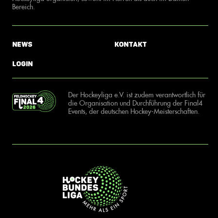
Bereich.
News
Kontakt
Login
Der Hockeyliga e.V. ist zudem verantwortlich für
die Organisation und Durchführung der Final4
Events, der deutschen Hockey-Meisterschaften.