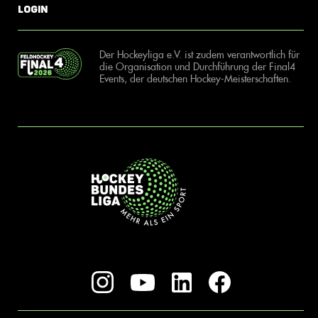
Login
Der Hockeyliga e.V. ist zudem verantwortlich für
die Organisation und Durchführung der Final4
Events, der deutschen Hockey-Meisterschaften.