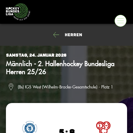
Herren
Samstag, 24. Januar 2026
Männlich - 2. Hallenhockey Bundesliga
Herren 25/26
(Bs) IGS West (Wilhelm-Bracke-Gesamtschule) - Platz 1
5 : 8