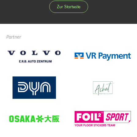
Zur Startseite
Partner