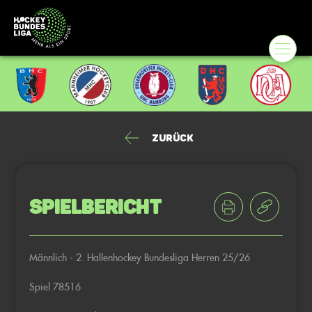
Zurück
Spielbericht
Männlich - 2. Hallenhockey Bundesliga Herren 25/26
Spiel 78516