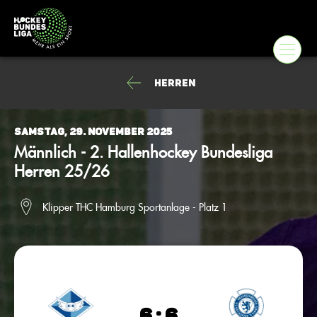
Herren
Samstag, 29. November 2025
Männlich - 2. Hallenhockey Bundesliga
Herren 25/26
Klipper THC Hamburg Sportanlage - Platz 1
6 : 6