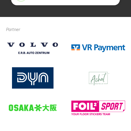
Partner