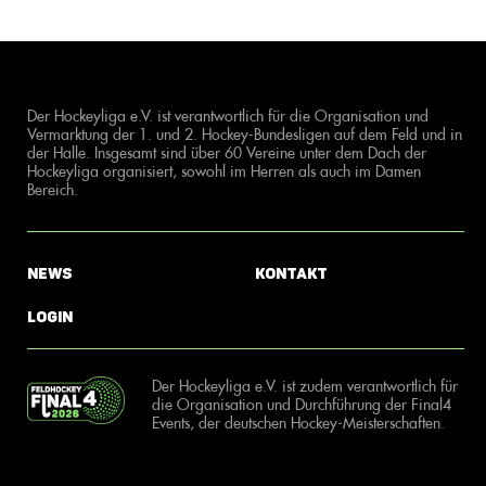
Der Hockeyliga e.V. ist verantwortlich für die Organisation und
Vermarktung der 1. und 2. Hockey-Bundesligen auf dem Feld und in
der Halle. Insgesamt sind über 60 Vereine unter dem Dach der
Hockeyliga organisiert, sowohl im Herren als auch im Damen
Bereich.
News
Kontakt
Login
Der Hockeyliga e.V. ist zudem verantwortlich für
die Organisation und Durchführung der Final4
Events, der deutschen Hockey-Meisterschaften.