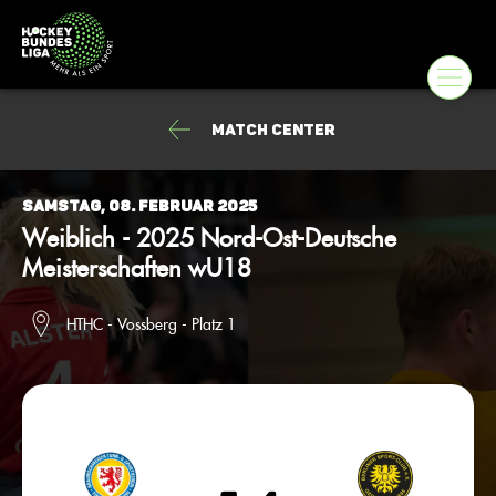
Match Center
Samstag, 08. Februar 2025
Weiblich - 2025 Nord-Ost-Deutsche
Meisterschaften wU18
HTHC - Vossberg - Platz 1