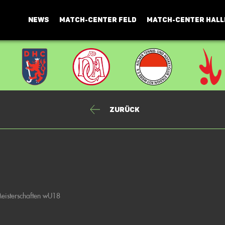
NEWS
MATCH-CENTER FELD
MATCH-CENTER HALL
Zurück
eisterschaften wU18