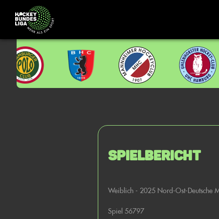
Spielbericht
Weiblich - 2025 Nord-Ost-Deutsche M
Spiel 56797