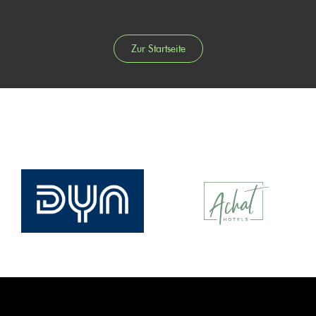
Zur Startseite