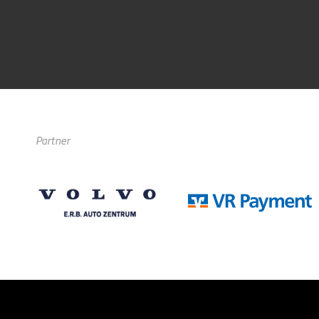
Partner