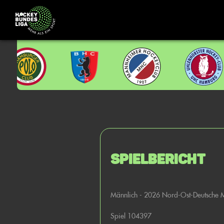
Spielbericht
Männlich - 2026 Nord-Ost-Deutsche M
Spiel 104397