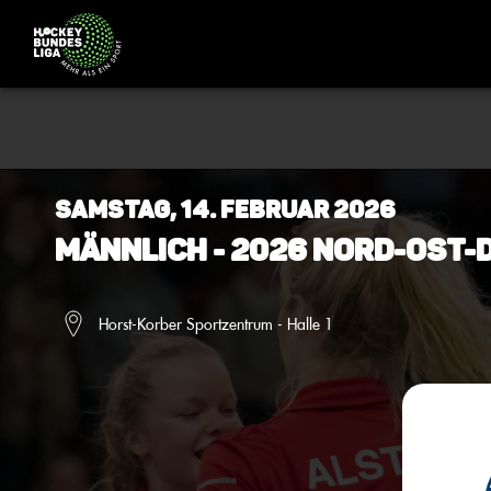
Samstag, 14. Februar 2026
Männlich - 2026 Nord-Ost
Horst-Korber Sportzentrum - Halle 1