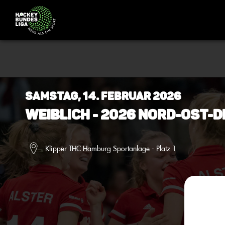
Samstag, 14. Februar 2026
Weiblich - 2026 Nord-Ost
Klipper THC Hamburg Sportanlage - Platz 1