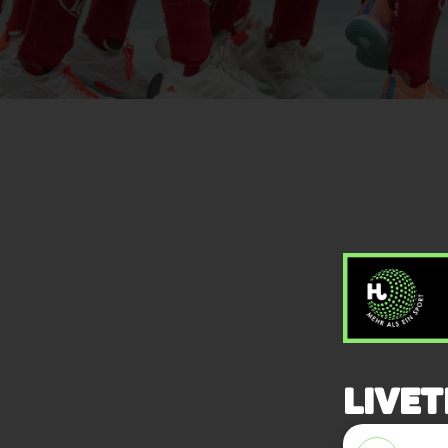
Livet