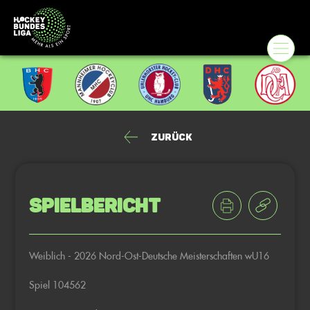
Zurück
Spielbericht
Weiblich - 2026 Nord-Ost-Deutsche Meisterschaften wU16
Spiel 104562