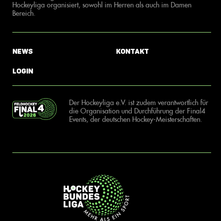
Hockeyliga organisiert, sowohl im Herren als auch im Damen
Bereich.
News
Kontakt
Login
Der Hockeyliga e.V. ist zudem verantwortlich für
die Organisation und Durchführung der Final4
Events, der deutschen Hockey-Meisterschaften.