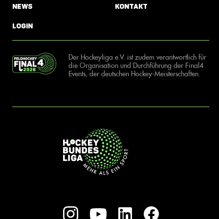
News
Kontakt
Login
Der Hockeyliga e.V. ist zudem verantwortlich für
die Organisation und Durchführung der Final4
Events, der deutschen Hockey-Meisterschaften.