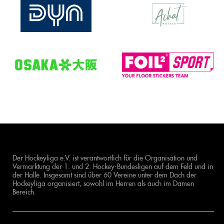
Der Hockeyliga e.V. ist verantwortlich für die Organisation und
Vermarktung der 1. und 2. Hockey-Bundesligen auf dem Feld und in
der Halle. Insgesamt sind über 60 Vereine unter dem Dach der
Hockeyliga organisiert, sowohl im Herren als auch im Damen
Bereich.