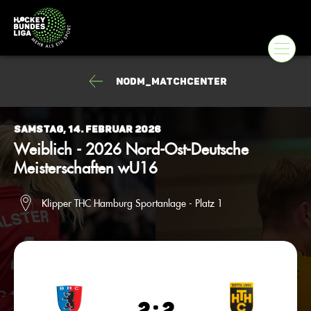
NODM_Matchcenter
Samstag, 14. Februar 2026
Weiblich - 2026 Nord-Ost-Deutsche
Meisterschaften wU16
Klipper THC Hamburg Sportanlage - Platz 1
2 : 2