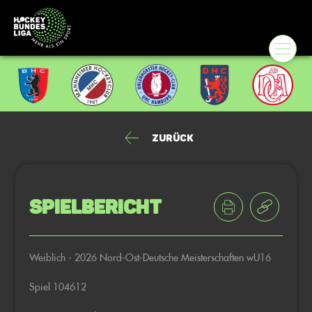
Zurück
Spielbericht
Weiblich - 2026 Nord-Ost-Deutsche Meisterschaften wU16
Spiel 104612