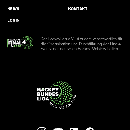
News
Kontakt
Login
Der Hockeyliga e.V. ist zudem verantwortlich für
die Organisation und Durchführung der Final4
Events, der deutschen Hockey-Meisterschaften.