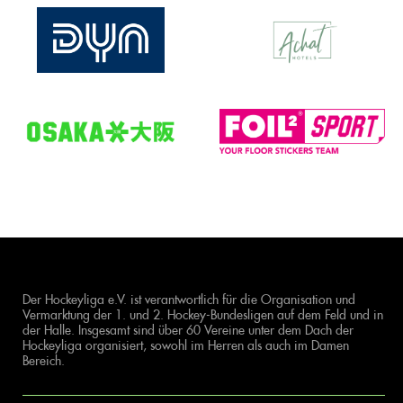
Der Hockeyliga e.V. ist verantwortlich für die Organisation und
Vermarktung der 1. und 2. Hockey-Bundesligen auf dem Feld und in
der Halle. Insgesamt sind über 60 Vereine unter dem Dach der
Hockeyliga organisiert, sowohl im Herren als auch im Damen
Bereich.