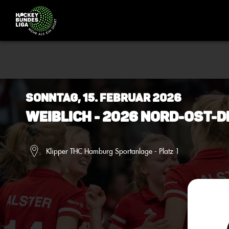
Sonntag, 15. Februar 2026
Weiblich - 2026 Nord-Ost
Klipper THC Hamburg Sportanlage - Platz 1