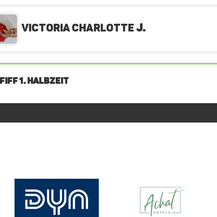
Victoria Charlotte
J.
IFF 1. Halbzeit