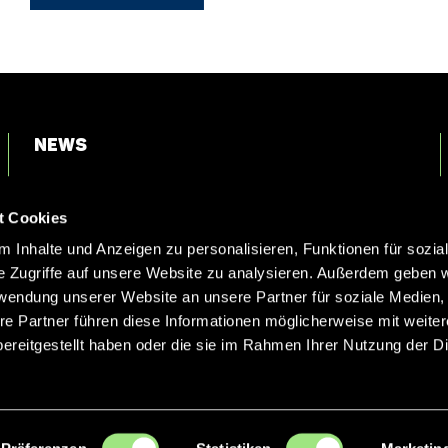
News
Login
t Cookies
Kontakt
 Inhalte und Anzeigen zu personalisieren, Funktionen für sozia
e Zugriffe auf unsere Website zu analysieren. Außerdem geben w
rwendung unserer Website an unsere Partner für soziale Medien
re Partner führen diese Informationen möglicherweise mit weite
ereitgestellt haben oder die sie im Rahmen Ihrer Nutzung der D