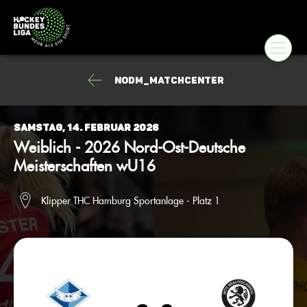
NODM_Matchcenter
Samstag, 14. Februar 2026
Weiblich - 2026 Nord-Ost-Deutsche
Meisterschaften wU16
Klipper THC Hamburg Sportanlage - Platz 1