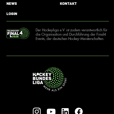
News
Kontakt
Login
Der Hockeyliga e.V. ist zudem verantwortlich für
die Organisation und Durchführung der Final4
Events, der deutschen Hockey-Meisterschaften.