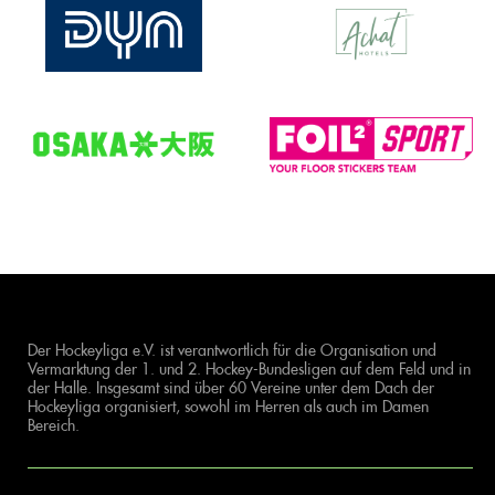
Der Hockeyliga e.V. ist verantwortlich für die Organisation und
Vermarktung der 1. und 2. Hockey-Bundesligen auf dem Feld und in
der Halle. Insgesamt sind über 60 Vereine unter dem Dach der
Hockeyliga organisiert, sowohl im Herren als auch im Damen
Bereich.