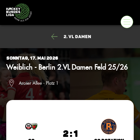
2. VL Damen
Sonntag, 17. Mai 2026
Weiblich - Berlin 2.VL Damen Feld 25/26
Aroser Allee - Platz 1
2 : 1