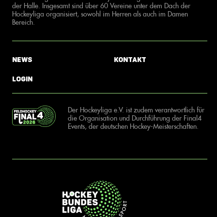
der Halle. Insgesamt sind über 60 Vereine unter dem Dach der
Hockeyliga organisiert, sowohl im Herren als auch im Damen
Bereich.
News
Kontakt
Login
Der Hockeyliga e.V. ist zudem verantwortlich für
die Organisation und Durchführung der Final4
Events, der deutschen Hockey-Meisterschaften.