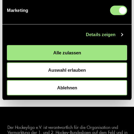
Marketing
Details zeigen
Alle zulassen
Auswahl erlauben
Ablehnen
Der Hockeyliga e.V. ist verantwortlich für die Organisation und
Vermarktung der 1. und 2. Hockey-Bundesligen auf dem Feld und in